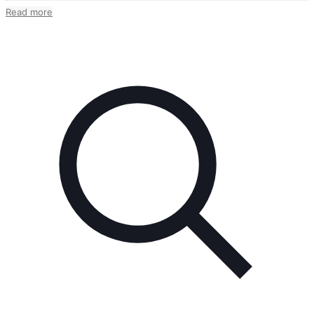
Read more