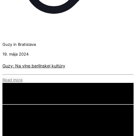
Guzy in Bratislava
19. mája 2024
Guzy: Na vlne berlínskej kultúry
Read more