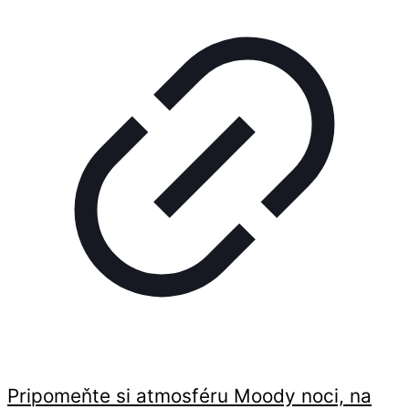
Pripomeňte si atmosféru Moody noci, na