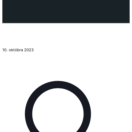
10. októbra 2023